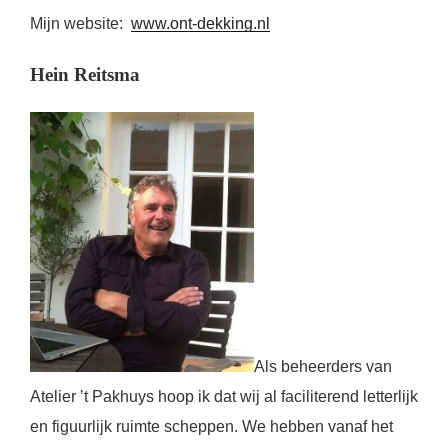
Mijn website:
www.ont-dekking.nl
Hein Reitsma
Als beheerders van
Atelier ’t Pakhuys hoop ik dat wij al faciliterend letterlijk
en figuurlijk ruimte scheppen. We hebben vanaf het