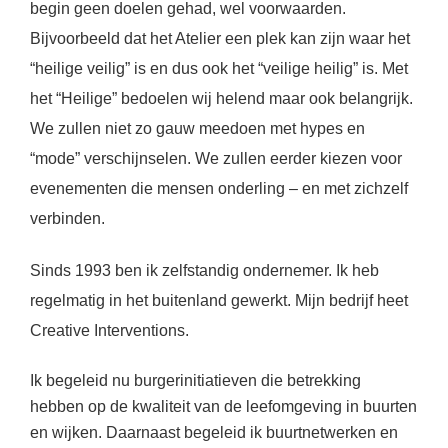
begin geen doelen gehad, wel voorwaarden.
Bijvoorbeeld dat het Atelier een plek kan zijn waar het
“heilige veilig” is en dus ook het “veilige heilig” is. Met
het “Heilige” bedoelen wij helend maar ook belangrijk.
We zullen niet zo gauw meedoen met hypes en
“mode” verschijnselen. We zullen eerder kiezen voor
evenementen die mensen onderling – en met zichzelf
verbinden.
Sinds 1993 ben ik zelfstandig ondernemer. Ik heb
regelmatig in het buitenland gewerkt. Mijn bedrijf heet
Creative Interventions.
Ik begeleid nu burgerinitiatieven die betrekking
hebben op de kwaliteit van de leefomgeving in buurten
en wijken. Daarnaast begeleid ik buurtnetwerken en