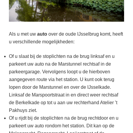
Als u met uw
auto
over de oude IJsselbrug komt, heeft
u verschillende mogelijkheden:
Of u slaat bij de stoplichten na de brug linksaf en u
parkeert uw auto na de Marstunnel rechtsaf in de
parkeergarage. Vervolgens loopt u de hierboven
aangegeven route via het station. U kunt ook terug
lopen door de Marstunnel en over de IJsselkade.
Linksaf de Marspoortstraat in en direct weer rechtsaf
de Berkelkade op tot u aan uw rechterhand Atelier ’t
Pakhuys ziet.
Of u rijdt bij de stoplichten na de brug rechtdoor en u
parkeert uw auto rondom het station. Dit kan op de