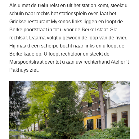
Als u met de
trein
reist en uit het station komt, steekt u
schuin naar rechts het stationsplein over, laat het
Griekse restaurant Mykonos links liggen en loopt de
Berkelpoortstraat in tot u voor de Berkel staat. Sla
rechtsaf. Daarna volgt u gewoon de loop van de rivier.
Hij maakt een scherpe bocht naar links en u loopt de
Berkelkade op. U loopt rechtdoor en steekt de
Marspoortstraat over tot u aan uw rechterhand Atelier ’t
Pakhuys ziet.