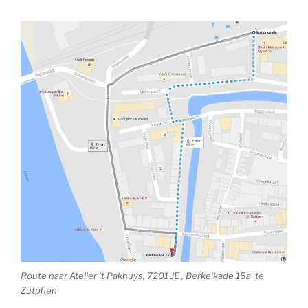
Route naar Atelier ’t Pakhuys, 7201 JE , Berkelkade 15a te
Zutphen