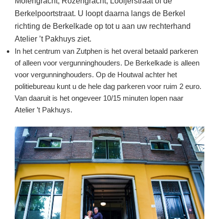
Molengracht, Rozengracht, Looijerstraat of de
Berkelpoortstraat. U loopt daarna langs de Berkel
richting de Berkelkade op tot u aan uw rechterhand
Atelier ’t Pakhuys ziet.
In het centrum van Zutphen is het overal betaald parkeren
of alleen voor vergunninghouders. De Berkelkade is alleen
voor vergunninghouders. Op de Houtwal achter het
politiebureau kunt u de hele dag parkeren voor ruim 2 euro.
Van daaruit is het ongeveer 10/15 minuten lopen naar
Atelier ’t Pakhuys.